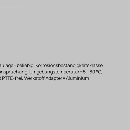
ulage=beliebig, Korrosionsbeständigkeitsklasse
anspruchung, Umgebungstemperatur=5 - 60 °C,
 PTFE-frei, Werkstoff Adapter=Aluminium