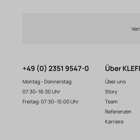
Ver
+49 (0) 2351 9547-0
Über KLE
Montag - Donnerstag:
Über uns
07:30–16:30 Uhr
Story
Freitag: 07:30–15:00 Uhr
Team
Referenzen
Karriere