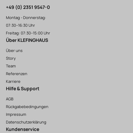
+49 (0) 2351 9547-0
Montag - Donnerstag:
07:30–16:30 Uhr
Freitag: 07:30–15:00 Uhr
Über KLEFINGHAUS
Über uns
Story
Team
Referenzen
Karriere
Hilfe & Support
AGB
Rückgabebedingungen
Impressum
Datenschutzerklärung
Kundenservice