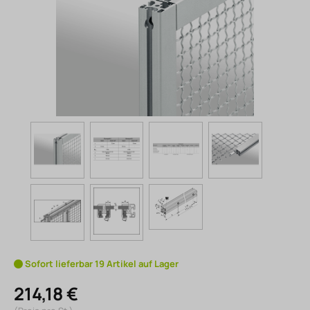
Sofort lieferbar 19 Artikel auf Lager
214,18 €