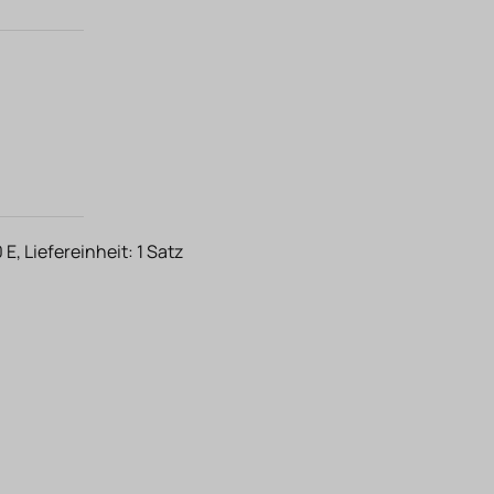
, Liefereinheit: 1 Satz