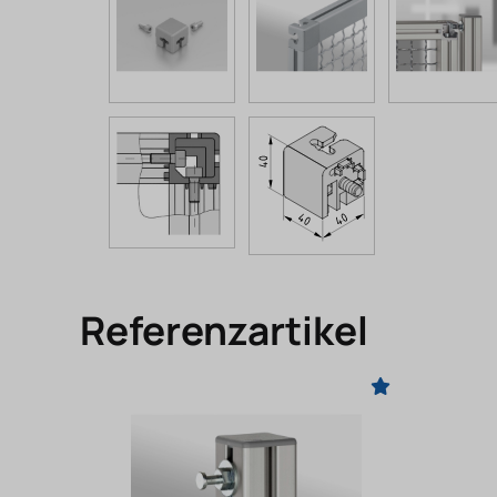
Referenzartikel