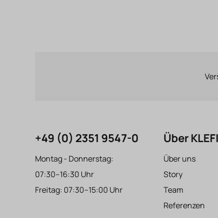
Ver
+49 (0) 2351 9547-0
Über KLE
Montag - Donnerstag:
Über uns
07:30–16:30 Uhr
Story
Freitag: 07:30–15:00 Uhr
Team
Referenzen