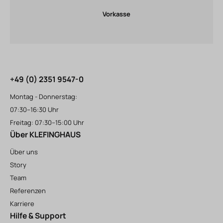
Vorkasse
+49 (0) 2351 9547-0
Montag - Donnerstag:
07:30–16:30 Uhr
Freitag: 07:30–15:00 Uhr
Über KLEFINGHAUS
Über uns
Story
Team
Referenzen
Karriere
Hilfe & Support