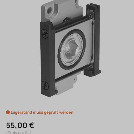
Lagerstand muss geprüft werden
55,00 €
(Preis pro St.)