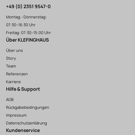
+49 (0) 2351 9547-0
Montag - Donnerstag:
07:30–16:30 Uhr
Freitag: 07:30–15:00 Uhr
Über KLEFINGHAUS
Über uns
Story
Team
Referenzen
Karriere
Hilfe & Support
AGB
Rückgabebedingungen
Impressum
Datenschutzerklärung
Kundenservice