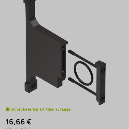
Sofort lieferbar 1 Artikel auf Lager
16,66 €
(Preis pro St.)