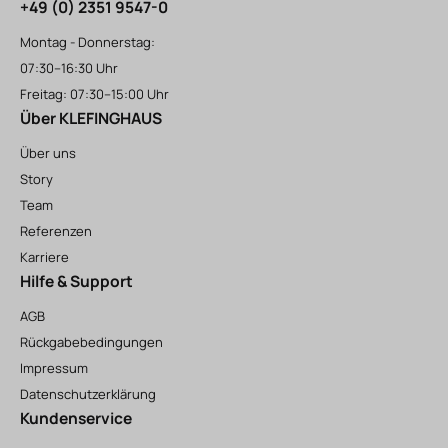
+49 (0) 2351 9547-0
Montag - Donnerstag:
07:30–16:30 Uhr
Freitag: 07:30–15:00 Uhr
Über KLEFINGHAUS
Über uns
Story
Team
Referenzen
Karriere
Hilfe & Support
AGB
Rückgabebedingungen
Impressum
Datenschutzerklärung
Kundenservice