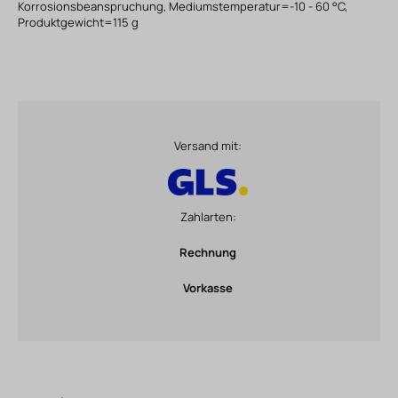
Korrosionsbeanspruchung, Mediumstemperatur=-10 - 60 °C,
Produktgewicht=115 g
Versand mit:
Zahlarten:
Rechnung
Vorkasse