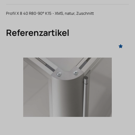
Profil X 8 40 R80-90° K15 - XMS, natur, Zuschnitt
Referenzartikel