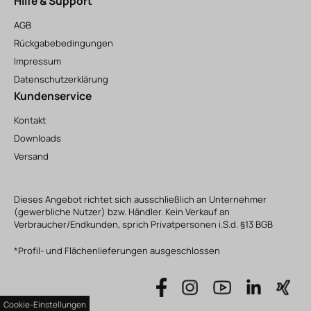
Hilfe & Support
AGB
Rückgabebedingungen
Impressum
Datenschutzerklärung
Kundenservice
Kontakt
Downloads
Versand
Dieses Angebot richtet sich ausschließlich an Unternehmer
(gewerbliche Nutzer) bzw. Händler. Kein Verkauf an
Verbraucher/Endkunden, sprich Privatpersonen i.S.d. §13 BGB
*Profil- und Flächenlieferungen ausgeschlossen
Cookie-Einstellungen