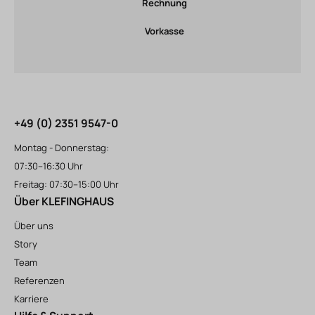
Rechnung
Vorkasse
+49 (0) 2351 9547-0
Montag - Donnerstag:
07:30–16:30 Uhr
Freitag: 07:30–15:00 Uhr
Über KLEFINGHAUS
Über uns
Story
Team
Referenzen
Karriere