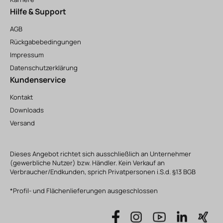
Hilfe & Support
AGB
Rückgabebedingungen
Impressum
Datenschutzerklärung
Kundenservice
Kontakt
Downloads
Versand
Dieses Angebot richtet sich ausschließlich an Unternehmer
(gewerbliche Nutzer) bzw. Händler. Kein Verkauf an
Verbraucher/Endkunden, sprich Privatpersonen i.S.d. §13 BGB
*Profil- und Flächenlieferungen ausgeschlossen