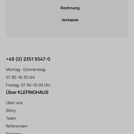
Rechnung
Vorkasse
+49 (0) 2351 9547-0
Montag - Donnerstag:
07:30–16:30 Uhr
Freitag: 07:30–15:00 Uhr
Über KLEFINGHAUS
Über uns
Story
Team
Referenzen
Karriere