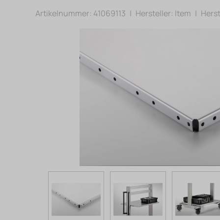
Artikelnummer: 41069113
|
Hersteller:
Item
|
Herst