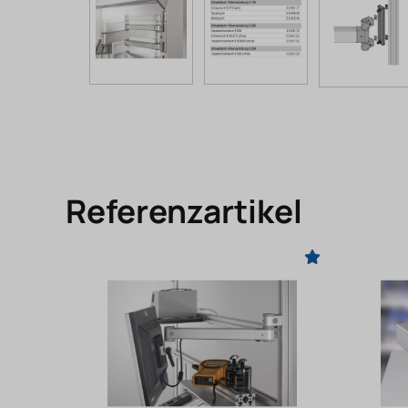
Referenzartikel