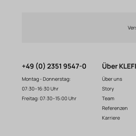
Ver
+49 (0) 2351 9547-0
Über KLE
Montag - Donnerstag:
Über uns
07:30–16:30 Uhr
Story
Freitag: 07:30–15:00 Uhr
Team
Referenzen
Karriere