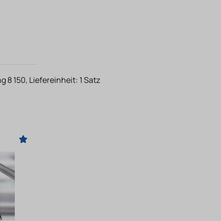
 150, Liefereinheit: 1 Satz