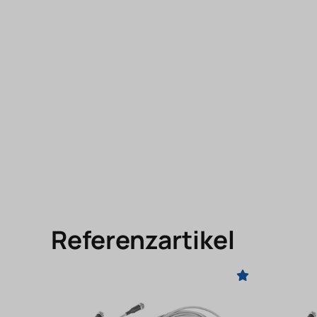
Referenzartikel