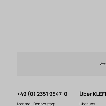
Ver
+49 (0) 2351 9547-0
Über KLE
Montag - Donnerstag:
Über uns