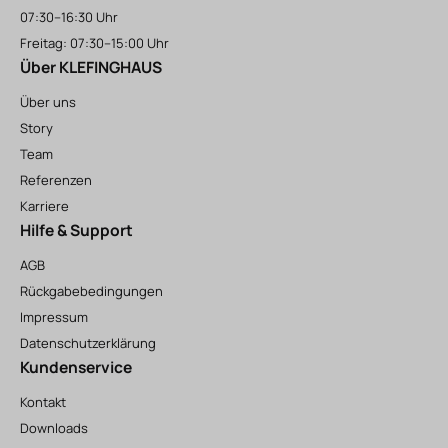
07:30–16:30 Uhr
Freitag: 07:30–15:00 Uhr
Über KLEFINGHAUS
Über uns
Story
Team
Referenzen
Karriere
Hilfe & Support
AGB
Rückgabebedingungen
Impressum
Datenschutzerklärung
Kundenservice
Kontakt
Downloads