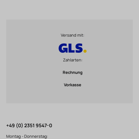
Versand mit:
Zahlarten:
Rechnung
Vorkasse
+49 (0) 2351 9547-0
Montag - Donnerstag: