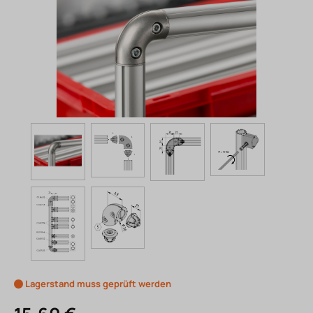
Lagerstand muss geprüft werden