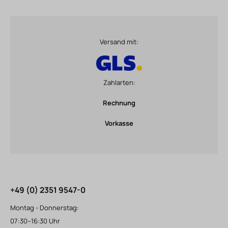
Versand mit:
Zahlarten:
Rechnung
Vorkasse
+49 (0) 2351 9547-0
Montag - Donnerstag:
07:30–16:30 Uhr