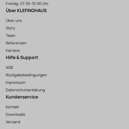
Freitag: 07:30–15:00 Uhr
Über KLEFINGHAUS
Über uns
Story
Team
Referenzen
Karriere
Hilfe & Support
AGB
Rückgabebedingungen
Impressum
Datenschutzerklärung
Kundenservice
Kontakt
Downloads
Versand