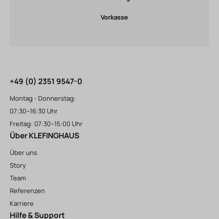
Vorkasse
+49 (0) 2351 9547-0
Montag - Donnerstag:
07:30–16:30 Uhr
Freitag: 07:30–15:00 Uhr
Über KLEFINGHAUS
Über uns
Story
Team
Referenzen
Karriere
Hilfe & Support