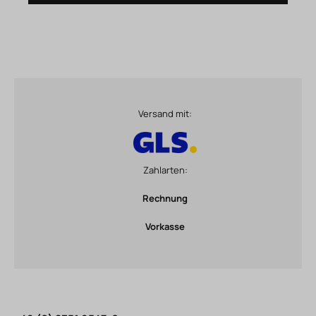
Versand mit:
Zahlarten:
Rechnung
Vorkasse