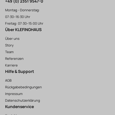
+49 (0) 2351 9547-0
Montag - Donnerstag:
07:30–16:30 Uhr
Freitag: 07:30–15:00 Uhr
Über KLEFINGHAUS
Über uns
Story
Team
Referenzen
Karriere
Hilfe & Support
AGB
Rückgabebedingungen
Impressum
Datenschutzerklärung
Kundenservice